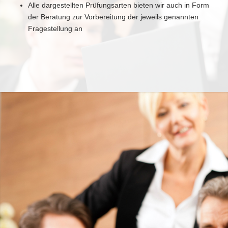
Alle dargestellten Prüfungsarten bieten wir auch in Form
der Beratung zur Vorbereitung der jeweils genannten
Fragestellung an