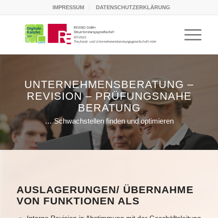
IMPRESSUM
DATENSCHUTZERKLÄRUNG
UNTERNEHMENSBERATUNG –
REVISION – PRÜFUNGSNAHE
BERATUNG
… Schwachstellen finden und optimieren
AUSLAGERUNGEN/ ÜBERNAHME
VON FUNKTIONEN ALS