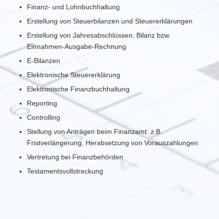
Finanz- und Lohnbuchhaltung
Erstellung von Steuerbilanzen und Steuererklärungen
Erstellung von Jahresabschlüssen: Bilanz bzw.
Einnahmen-Ausgabe-Rechnung
E-Bilanzen
Elektronische Steuererklärung
Elektronische Finanzbuchhaltung
Reporting
Controlling
Stellung von Anträgen beim Finanzamt: z.B.
Fristverlängerung, Herabsetzung von Vorauszahlungen
Vertretung bei Finanzbehörden
Testamentsvollstreckung