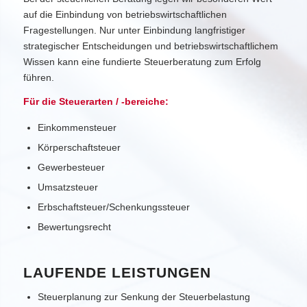
auf die Einbindung von betriebswirtschaftlichen
Fragestellungen. Nur unter Einbindung langfristiger
strategischer Entscheidungen und betriebswirtschaftlichem
Wissen kann eine fundierte Steuerberatung zum Erfolg
führen.
Für die Steuerarten / -bereiche:
Einkommensteuer
Körperschaftsteuer
Gewerbesteuer
Umsatzsteuer
Erbschaftsteuer/Schenkungssteuer
Bewertungsrecht
LAUFENDE LEISTUNGEN
Steuerplanung zur Senkung der Steuerbelastung