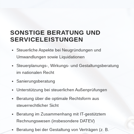
SONSTIGE BERATUNG UND
SERVICELEISTUNGEN
Steuerliche Aspekte bei Neugründungen und
Umwandlungen sowie Liquidationen
Steuerplanungs-, Wirkungs- und Gestaltungsberatung
im nationalen Recht
Sanierungsberatung
Unterstützung bei steuerlichen Außenprüfungen
Beratung über die optimale Rechtsform aus
steuerrechtlicher Sicht
Beratung im Zusammenhang mit IT-gestütztem
Rechnungswesen (insbesondere DATEV)
Beratung bei der Gestaltung von Verträgen (z. B.