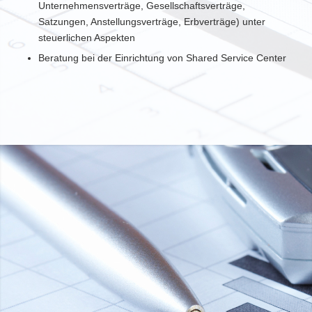
Unternehmensverträge, Gesellschaftsverträge,
Satzungen, Anstellungsverträge, Erbverträge) unter
steuerlichen Aspekten
Beratung bei der Einrichtung von Shared Service Center